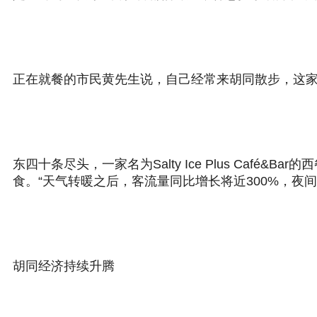
正在就餐的市民黄先生说，自己经常来胡同散步，这家
东四十条尽头，一家名为Salty Ice Plus Ca
食。“天气转暖之后，客流量同比增长将近300%，夜间
胡同经济持续升腾