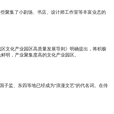
…这些聚集了小剧场、书店、设计师工作室等丰富业态的
城区文化产业园区高质量发展导则》明确提出，将积极
色鲜明，产业聚集度高的文化产业园区。
国子监、东四等地已经成为“浪漫文艺”的代名词。在传